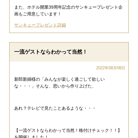
また、ホテル開業39周年記念のサンキュープレゼント企
画もご用意しています！
サンキュープレゼント詳細
一流ゲストならわかって当然！
2022年08月08日
新郎新婦様の「みんなが楽しく過ごして欲しい
な・・・」そんな、思いから作り上げた、
あれ？テレビで見たことあるような・・・
【一流ゲストならわかって当然！格付けチェック！！】
を開催しました！