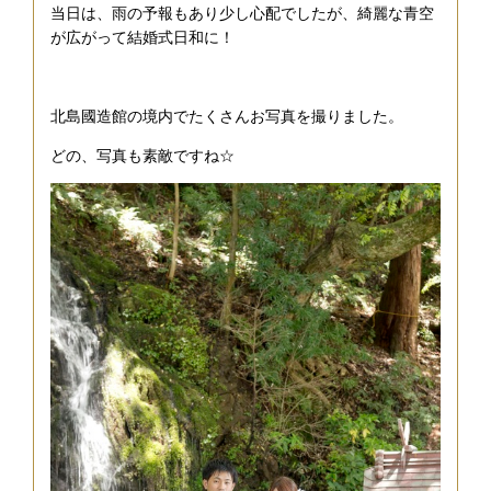
当日は、雨の予報もあり少し心配でしたが、綺麗な青空
が広がって結婚式日和に！
北島國造館の境内でたくさんお写真を撮りました。
どの、写真も素敵ですね☆