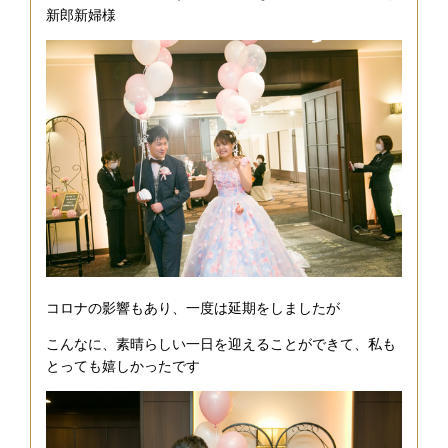
新郎新婦様
コロナの影響もあり、一度は延期をしましたが
こんなに、素晴らしい一日を迎えることができて、私も
とっても嬉しかったです