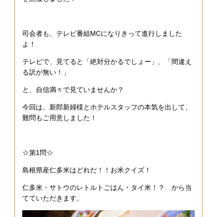
司会者も、テレビ番組MCになりきって進行しました
よ！
テレビで、見てると「絶対分かるでしょー」、「間違え
る訳が無い！」
と、自信満々で見ていませんか？
今回は、新郎新婦様とホテルスタッフの本気を出して、
難問もご用意しました！
☆第1問☆
島根県産仁多米はどれだ！！お米クイズ！
仁多米・サトウのレトルトごはん・タイ米！？ から当
てていただきます。