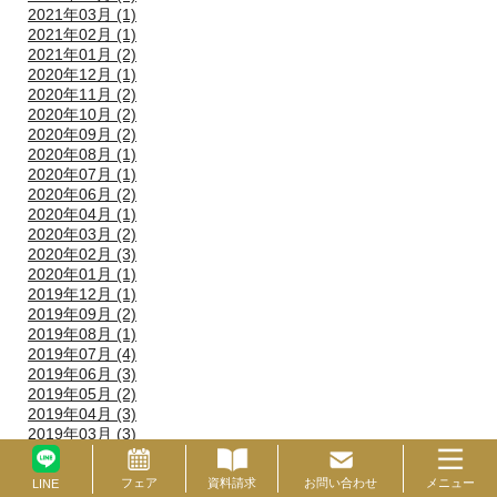
2021年03月 (1)
2021年02月 (1)
2021年01月 (2)
2020年12月 (1)
2020年11月 (2)
2020年10月 (2)
2020年09月 (2)
2020年08月 (1)
2020年07月 (1)
2020年06月 (2)
2020年04月 (1)
2020年03月 (2)
2020年02月 (3)
2020年01月 (1)
2019年12月 (1)
2019年09月 (2)
2019年08月 (1)
2019年07月 (4)
2019年06月 (3)
2019年05月 (2)
2019年04月 (3)
2019年03月 (3)
2019年02月 (2)
2019年01月 (1)
フェア
資料請求
お問い合わせ
メニュー
ブライダルフェア
LINE
資料請求
お問い合わせ
2018年12月 (6)