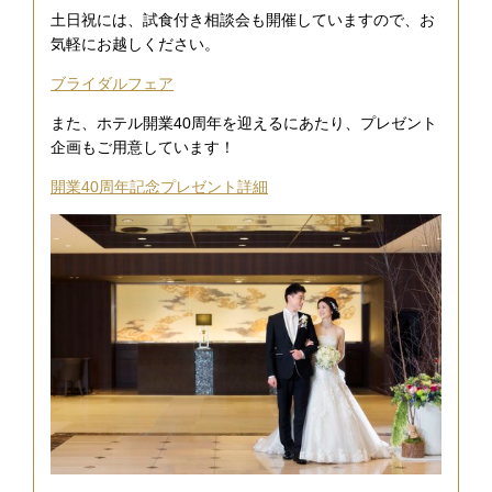
土日祝には、試食付き相談会も開催していますので、お
気軽にお越しください。
ブライダルフェア
また、ホテル開業40周年を迎えるにあたり、プレゼント
企画もご用意しています！
開業40周年記念プレゼント詳細