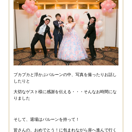
プカプカと浮かぶバルーンの中、写真を撮ったりお話し
したりと
大切なゲスト様に感謝を伝える・・・そんなお時間にな
りました
そして、退場はバルーンを持って！
皆さんの、おめでとう！に包まれながら扉へ進んで行く