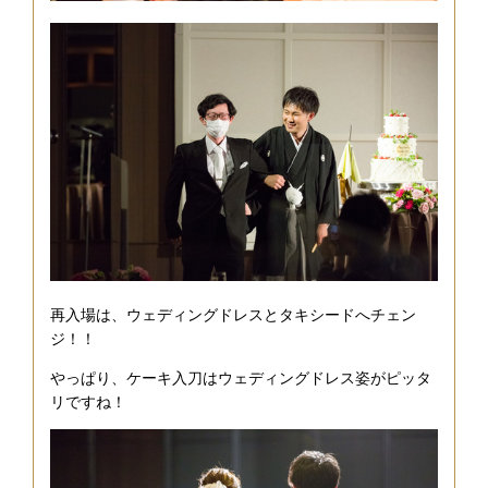
再入場は、ウェディングドレスとタキシードへチェン
ジ！！
やっぱり、ケーキ入刀はウェディングドレス姿がピッタ
リですね！