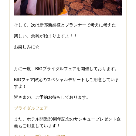
そして、次は新郎新婦様とプランナーで考えに考えた
楽しい、余興が始まりますよ！！
お楽しみに☆
月に一度、BIGブライダルフェアを開催しております。
BIGフェア限定のスペシャルデザートもご用意していま
すよ！
皆さまの、ご予約お待ちしております。
ブライダルフェア
また、ホテル開業39周年記念のサンキュープレゼント企
画もご用意しています！