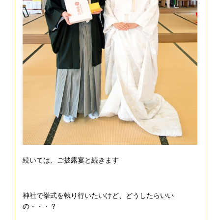
続いては、ご披露宴と続きます
神社で挙式を執り行いたいけど、どうしたらいい
の・・・？