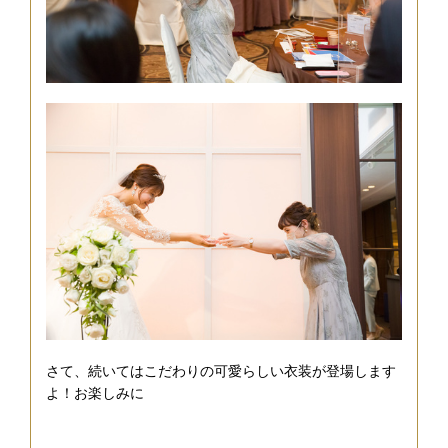
さて、続いてはこだわりの可愛らしい衣装が登場します
よ！お楽しみに