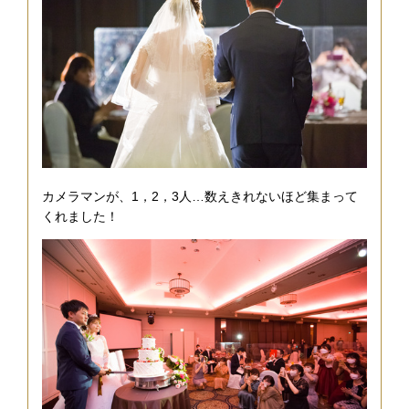
カメラマンが、1，2，3人…数えきれないほど集まって
くれました！