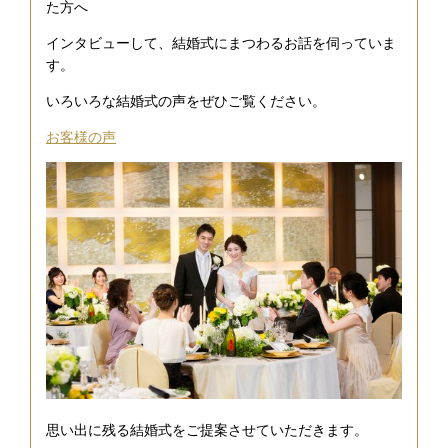
た方へ
インタビューして、結婚式にまつわるお話を伺っていま
す。
いろいろな結婚式の声をぜひご覧ください。
お客様の声
思い出に残る結婚式をご提案させていただきます。