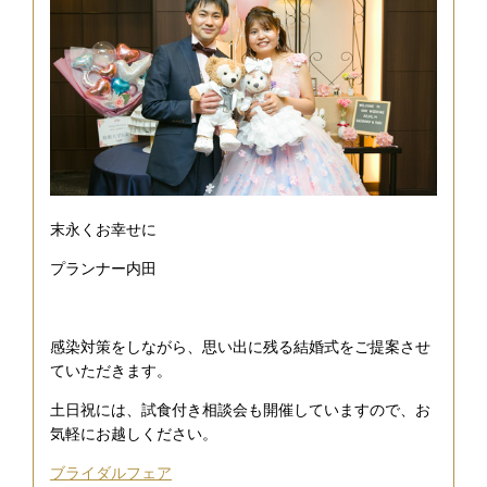
末永くお幸せに
プランナー内田
感染対策をしながら、思い出に残る結婚式をご提案させ
ていただきます。
土日祝には、試食付き相談会も開催していますので、お
気軽にお越しください。
ブライダルフェア