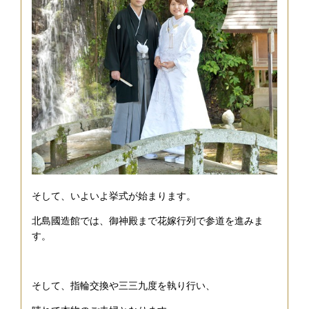
そして、いよいよ挙式が始まります。
北島國造館では、御神殿まで花嫁行列で参道を進みま
す。
そして、指輪交換や三三九度を執り行い、