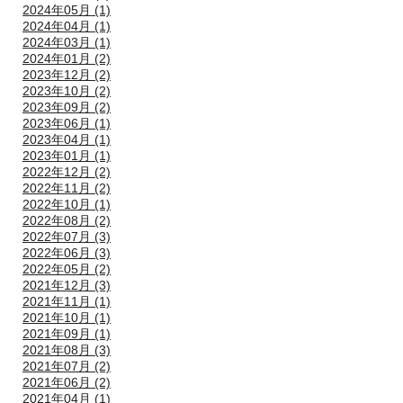
2024年05月 (1)
2024年04月 (1)
2024年03月 (1)
2024年01月 (2)
2023年12月 (2)
2023年10月 (2)
2023年09月 (2)
2023年06月 (1)
2023年04月 (1)
2023年01月 (1)
2022年12月 (2)
2022年11月 (2)
2022年10月 (1)
2022年08月 (2)
2022年07月 (3)
2022年06月 (3)
2022年05月 (2)
2021年12月 (3)
2021年11月 (1)
2021年10月 (1)
2021年09月 (1)
2021年08月 (3)
2021年07月 (2)
2021年06月 (2)
2021年04月 (1)