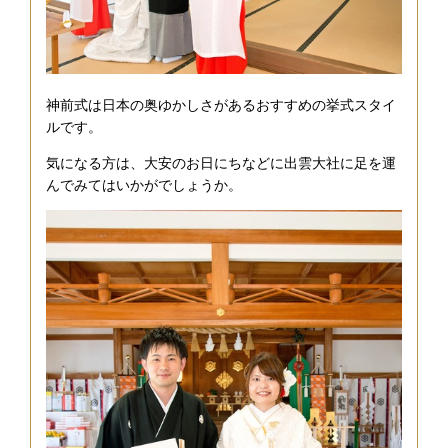
神前式は日本の奥ゆかしさがあるおすすめの挙式スタイ
ルです。
気になる方は、大安のお日にちなどに出雲大社に足を運
んでみてはいかがでしょうか。