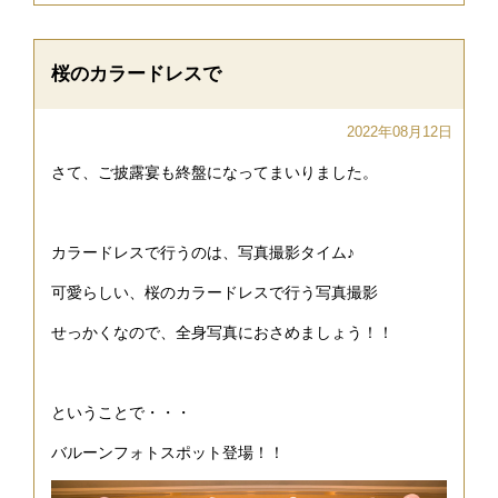
桜のカラードレスで
2022年08月12日
さて、ご披露宴も終盤になってまいりました。
カラードレスで行うのは、写真撮影タイム♪
可愛らしい、桜のカラードレスで行う写真撮影
せっかくなので、全身写真におさめましょう！！
ということで・・・
バルーンフォトスポット登場！！