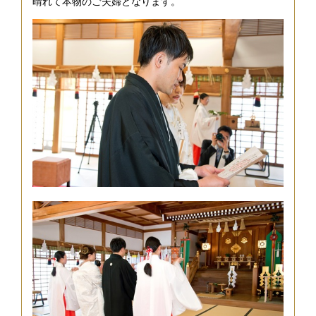
晴れて本物のご夫婦となります。