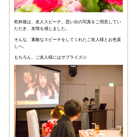
乾杯後は、友人スピーチ。思い出の写真をご用意してい
ただき、友情を感じました。
そんな、素敵なスピーチをしてくれたご友人様とお色直
しへ。
もちろん、ご友人様にはサプライズ☆