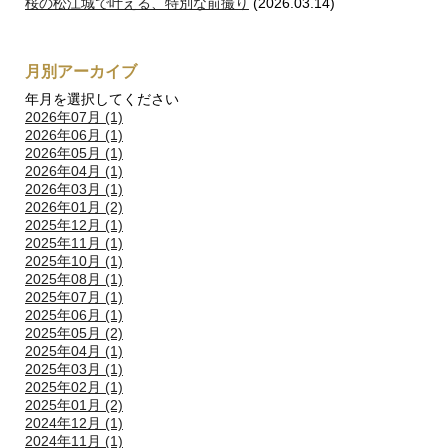
桜の松江城で叶える、特別な前撮り
(2026.03.14)
月別アーカイブ
年月を選択してください
2026年07月 (1)
2026年06月 (1)
2026年05月 (1)
2026年04月 (1)
2026年03月 (1)
2026年01月 (2)
2025年12月 (1)
2025年11月 (1)
2025年10月 (1)
2025年08月 (1)
2025年07月 (1)
2025年06月 (1)
2025年05月 (2)
2025年04月 (1)
2025年03月 (1)
2025年02月 (1)
2025年01月 (2)
2024年12月 (1)
2024年11月 (1)