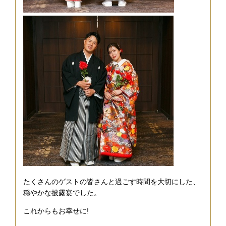
たくさんのゲストの皆さんと過ごす時間を大切にした、
穏やかな披露宴でした。
これからもお幸せに!