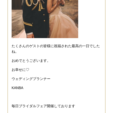
たくさんのゲストの皆様に祝福された最高の一日でした
ね。
おめでとうございます。
お幸せに♡
ウェディングプランナー
KANBA
毎日ブライダルフェア開催しております