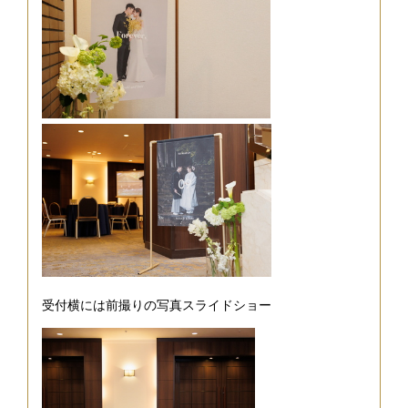
受付横には前撮りの写真スライドショー