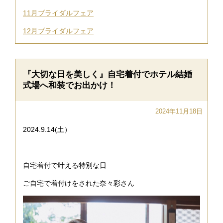
11月ブライダルフェア
12月ブライダルフェア
『大切な日を美しく』自宅着付でホテル結婚
式場へ和装でお出かけ！
2024年11月18日
2024.9.14(土）
自宅着付で叶える特別な日
ご自宅で着付けをされた奈々彩さん