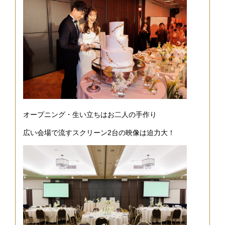
オープニング・生い立ちはお二人の手作り
広い会場で流すスクリーン2台の映像は迫力大！