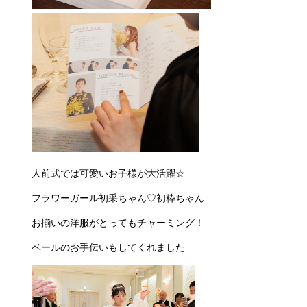
人前式では可愛いお子様が大活躍☆
フラワーガール初采ちゃん♡初粋ちゃん
お揃いの洋服がとってもチャーミング！
ベールのお手伝いもしてくれました