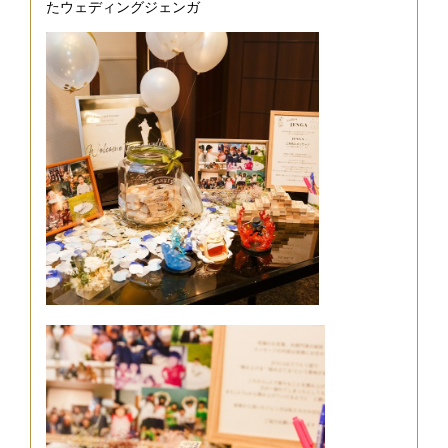
たウェディングジェンガ