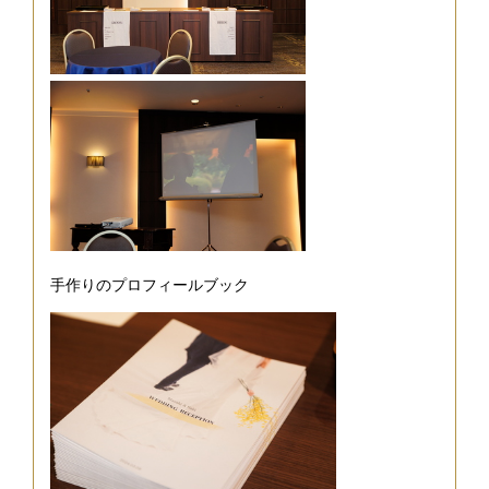
手作りのプロフィールブック