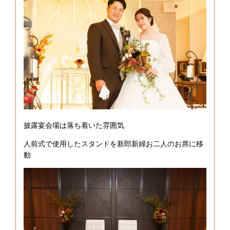
披露宴会場は落ち着いた雰囲気
人前式で使用したスタンドを新郎新婦お二人のお席に移
動