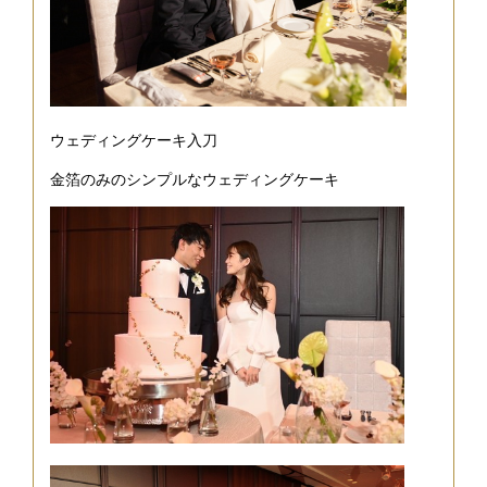
ウェディングケーキ入刀
金箔のみのシンプルなウェディングケーキ