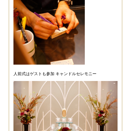
人前式はゲストも参加 キャンドルセレモニー