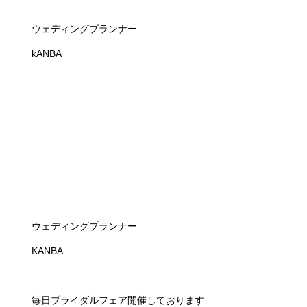
ウェディングプランナー
kANBA
ウェディングプランナー
KANBA
毎日ブライダルフェア開催しております