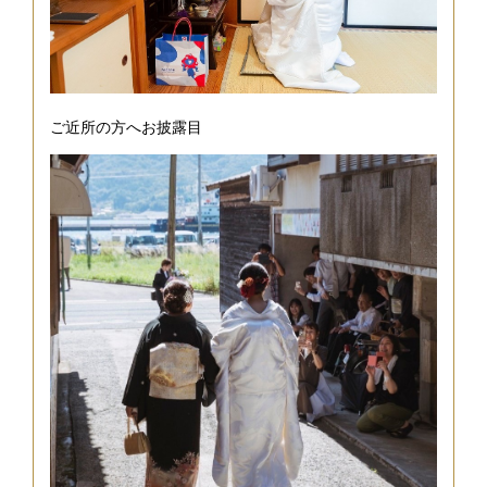
ご近所の方へお披露目