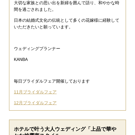
大切な家族との思い出を新婦を囲んで語り、和やかな時
間を過ごされました。
日本の結婚式文化の伝統として多くの花嫁様に経験して
いただきたいと願っています。
ウェディングプランナー
KANBA
毎日ブライダルフェア開催しております
11月ブライダルフェア
12月ブライダルフェア
ホテルで叶う大人ウェディング「上品で華や