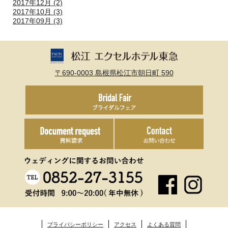
2017年12月 (2)
2017年10月 (3)
2017年09月 (3)
〒690-0003 島根県松江市朝日町 590
プライバシーポリシー
アクセス
よくある質問