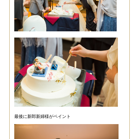
最後に新郎新婦様がペイント