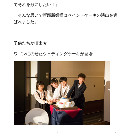
てそれを形にしたい！』
そんな思いで新郎新婦様はペイントケーキの演出を選
ばれました。
子供たちが演出★
ワゴンにのせたウェディングケーキが登場