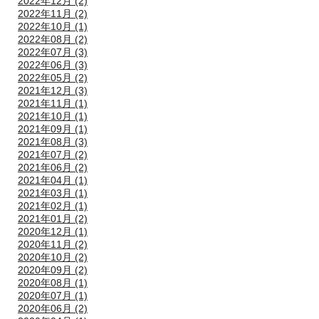
2022年12月 (2)
2022年11月 (2)
2022年10月 (1)
2022年08月 (2)
2022年07月 (3)
2022年06月 (3)
2022年05月 (2)
2021年12月 (3)
2021年11月 (1)
2021年10月 (1)
2021年09月 (1)
2021年08月 (3)
2021年07月 (2)
2021年06月 (2)
2021年04月 (1)
2021年03月 (1)
2021年02月 (1)
2021年01月 (2)
2020年12月 (1)
2020年11月 (2)
2020年10月 (2)
2020年09月 (2)
2020年08月 (1)
2020年07月 (1)
2020年06月 (2)