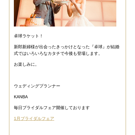
卓球ラケット！
新郎新婦様が出会ったきっかけとなった『卓球』が結婚
式ではいろいろなカタチで今後も登場します。
お楽しみに。
ウェディングプランナー
KANBA
毎日ブライダルフェア開催しております
1月ブライダルフェア