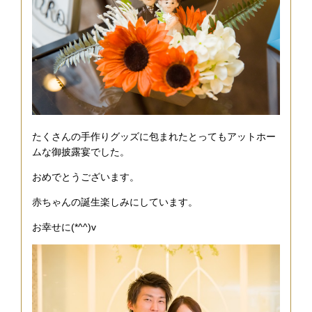
たくさんの手作りグッズに包まれたとってもアットホー
ムな御披露宴でした。
おめでとうございます。
赤ちゃんの誕生楽しみにしています。
お幸せに(*^^)v