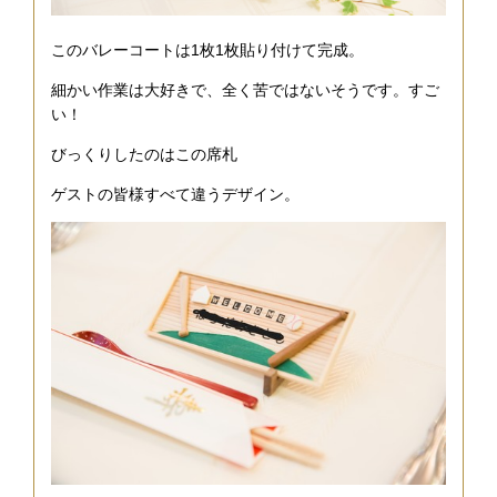
このバレーコートは1枚1枚貼り付けて完成。
細かい作業は大好きで、全く苦ではないそうです。すご
い！
びっくりしたのはこの席札
ゲストの皆様すべて違うデザイン。