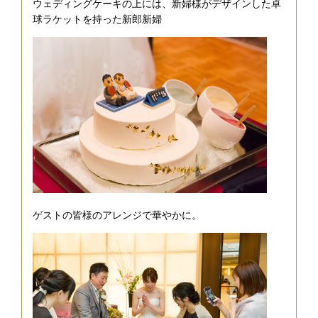
ウェディングケーキの上には、新婦様がデザインした卓
球ラケットを持った新郎新婦
ゲストの皆様のアレンジで華やかに。