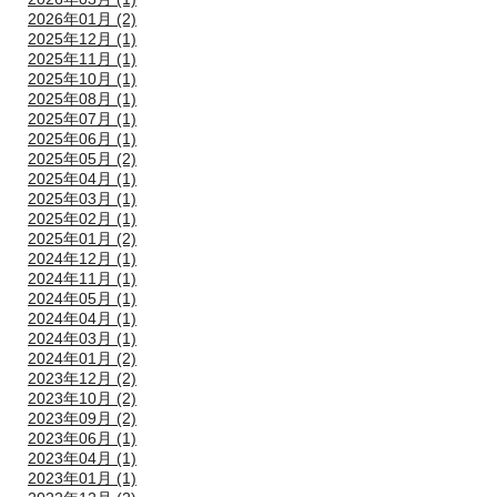
2026年01月 (2)
2025年12月 (1)
2025年11月 (1)
2025年10月 (1)
2025年08月 (1)
2025年07月 (1)
2025年06月 (1)
2025年05月 (2)
2025年04月 (1)
2025年03月 (1)
2025年02月 (1)
2025年01月 (2)
2024年12月 (1)
2024年11月 (1)
2024年05月 (1)
2024年04月 (1)
2024年03月 (1)
2024年01月 (2)
2023年12月 (2)
2023年10月 (2)
2023年09月 (2)
2023年06月 (1)
2023年04月 (1)
2023年01月 (1)