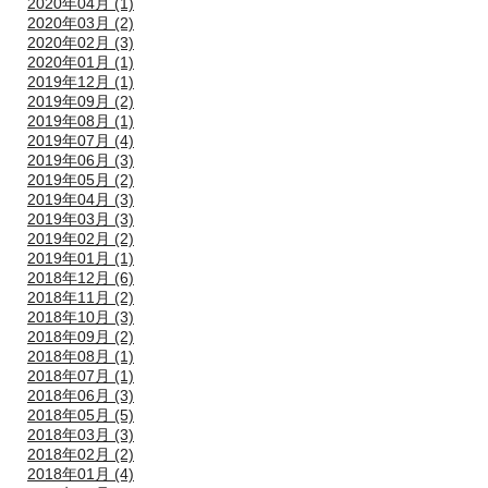
2020年04月 (1)
2020年03月 (2)
2020年02月 (3)
2020年01月 (1)
2019年12月 (1)
2019年09月 (2)
2019年08月 (1)
2019年07月 (4)
2019年06月 (3)
2019年05月 (2)
2019年04月 (3)
2019年03月 (3)
2019年02月 (2)
2019年01月 (1)
2018年12月 (6)
2018年11月 (2)
2018年10月 (3)
2018年09月 (2)
2018年08月 (1)
2018年07月 (1)
2018年06月 (3)
2018年05月 (5)
2018年03月 (3)
2018年02月 (2)
2018年01月 (4)