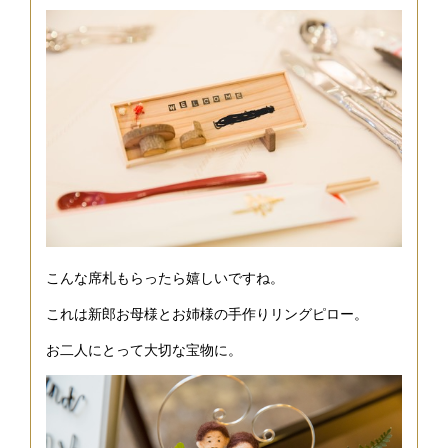
こんな席札もらったら嬉しいですね。
これは新郎お母様とお姉様の手作りリングピロー。
お二人にとって大切な宝物に。