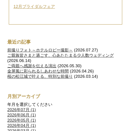
12月ブライダルフェア
最近の記事
前撮りフォト～ホテルロビー撮影～
(2026.07.27)
ご親族皆さまと過ごす、心あたたまる少人数ウェディング
(2026.06.14)
ご両親へ感謝を伝える演出
(2026.05.30)
金屏風に彩られるしあわせな時間
(2026.04.26)
桜の松江城で叶える、特別な前撮り
(2026.03.14)
月別アーカイブ
年月を選択してください
2026年07月 (1)
2026年06月 (1)
2026年05月 (1)
2026年04月 (1)
2026年03月 (1)