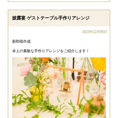
披露宴 ゲストテーブル手作りアレンジ
2023年12月05日
新郎様作成
卓上の素敵な手作りアレンジをご紹介します！