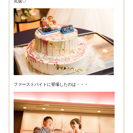
完成♡
ファーストバイトに登場したのは・・・