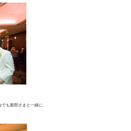
会でも新郎さまと一緒に