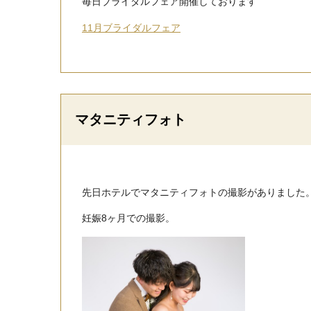
毎日ブライダルフェア開催しております
11月ブライダルフェア
マタニティフォト
先日ホテルでマタニティフォトの撮影がありました
妊娠8ヶ月での撮影。