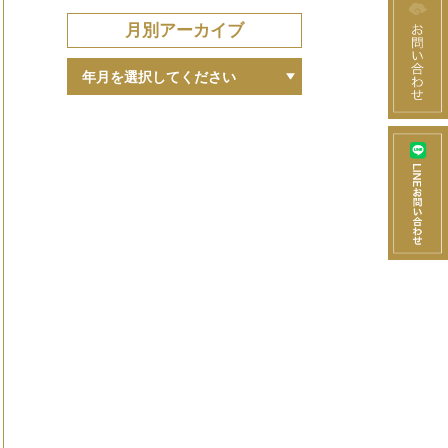
月別アーカイブ
年月を選択してください