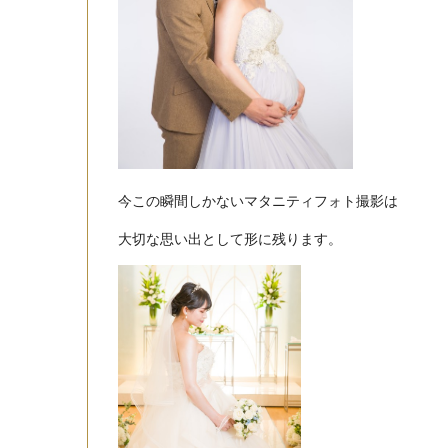
今この瞬間しかないマタニティフォト撮影は
大切な思い出として形に残ります。