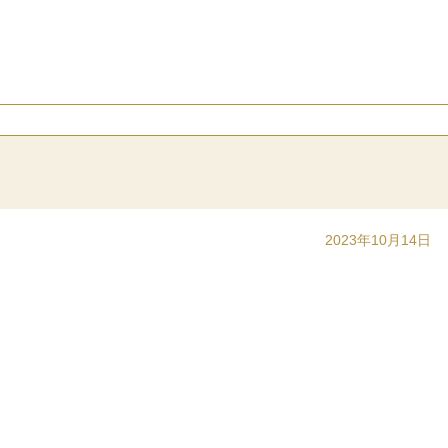
2023年10月14日
。