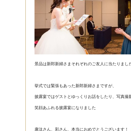
景品は新郎新婦さまそれぞれのご友人に当たりました
挙式では緊張もあった新郎新婦さまですが、
披露宴ではゲストとゆっくりお話をしたり、写真撮
笑顔あふれる披露宴になりました
康汰さん、彩さん、本当におめでとうございます！