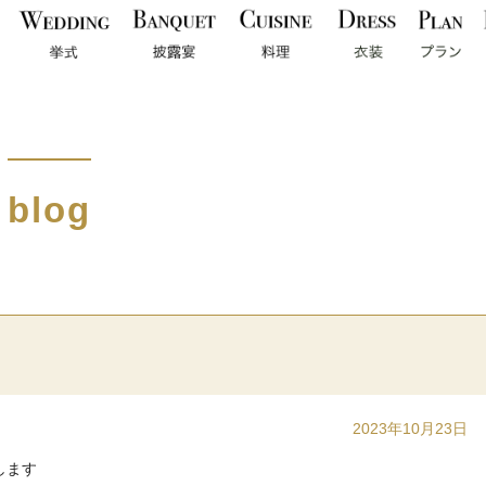
blog
2023年10月23日
します