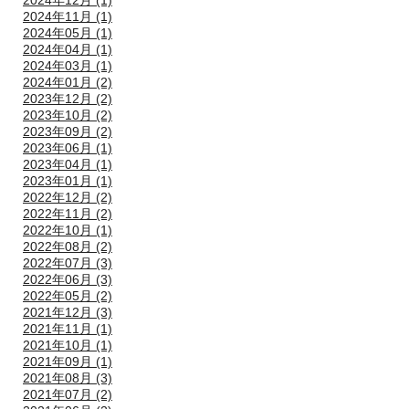
2024年12月 (1)
2024年11月 (1)
2024年05月 (1)
2024年04月 (1)
2024年03月 (1)
2024年01月 (2)
2023年12月 (2)
2023年10月 (2)
2023年09月 (2)
2023年06月 (1)
2023年04月 (1)
2023年01月 (1)
2022年12月 (2)
2022年11月 (2)
2022年10月 (1)
2022年08月 (2)
2022年07月 (3)
2022年06月 (3)
2022年05月 (2)
2021年12月 (3)
2021年11月 (1)
2021年10月 (1)
2021年09月 (1)
2021年08月 (3)
2021年07月 (2)