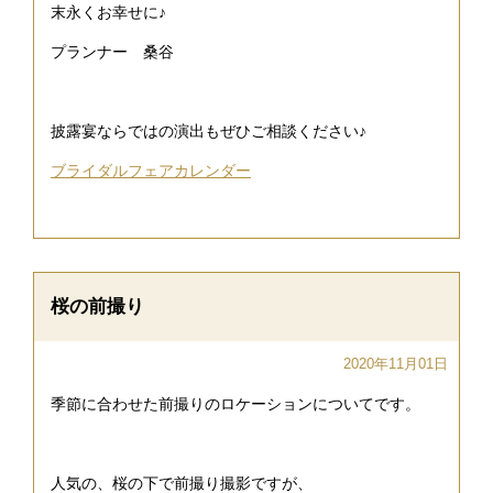
末永くお幸せに♪
プランナー 桑谷
披露宴ならではの演出もぜひご相談ください♪
ブライダルフェアカレンダー
桜の前撮り
2020年11月01日
季節に合わせた前撮りのロケーションについてです。
人気の、桜の下で前撮り撮影ですが、