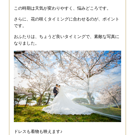
この時期は天気が変わりやすく、悩みどころです。
さらに、花の咲くタイミングに合わせるのが、ポイント
です。
おふたりは、ちょうど良いタイミングで、素敵な写真に
なりました。
ドレスも着物も映えます♪