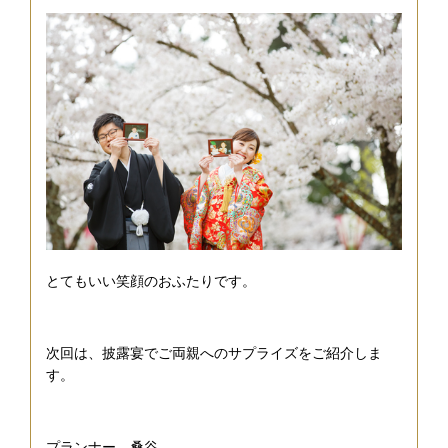
とてもいい笑顔のおふたりです。
次回は、披露宴でご両親へのサプライズをご紹介しま
す。
プランナー 桑谷