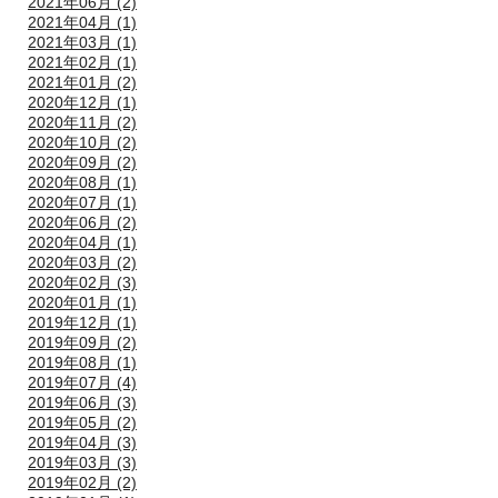
2021年06月 (2)
2021年04月 (1)
2021年03月 (1)
2021年02月 (1)
2021年01月 (2)
2020年12月 (1)
2020年11月 (2)
2020年10月 (2)
2020年09月 (2)
2020年08月 (1)
2020年07月 (1)
2020年06月 (2)
2020年04月 (1)
2020年03月 (2)
2020年02月 (3)
2020年01月 (1)
2019年12月 (1)
2019年09月 (2)
2019年08月 (1)
2019年07月 (4)
2019年06月 (3)
2019年05月 (2)
2019年04月 (3)
2019年03月 (3)
2019年02月 (2)