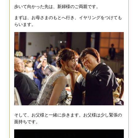
歩いて向かった先は、新婦様のご両親です。
まずは、お母さまのもとへ行き、イヤリングをつけても
らいます。
そして、お父様と一緒に歩きます。お父様は少し緊張の
面持ちです。