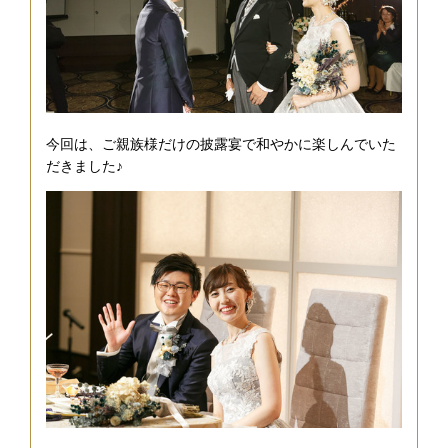
今回は、ご親族様だけの披露宴で和やかに楽しんでいた
だきました♪