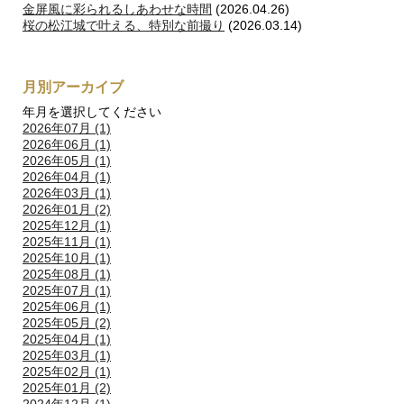
金屏風に彩られるしあわせな時間
(2026.04.26)
桜の松江城で叶える、特別な前撮り
(2026.03.14)
月別アーカイブ
年月を選択してください
2026年07月 (1)
2026年06月 (1)
2026年05月 (1)
2026年04月 (1)
2026年03月 (1)
2026年01月 (2)
2025年12月 (1)
2025年11月 (1)
2025年10月 (1)
2025年08月 (1)
2025年07月 (1)
2025年06月 (1)
2025年05月 (2)
2025年04月 (1)
2025年03月 (1)
2025年02月 (1)
2025年01月 (2)