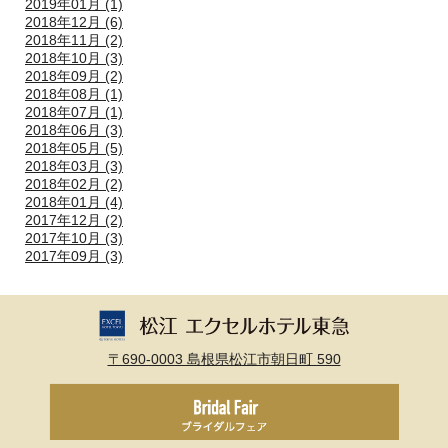
2019年01月 (1)
2018年12月 (6)
2018年11月 (2)
2018年10月 (3)
2018年09月 (2)
2018年08月 (1)
2018年07月 (1)
2018年06月 (3)
2018年05月 (5)
2018年03月 (3)
2018年02月 (2)
2018年01月 (4)
2017年12月 (2)
2017年10月 (3)
2017年09月 (3)
〒690-0003 島根県松江市朝日町 590