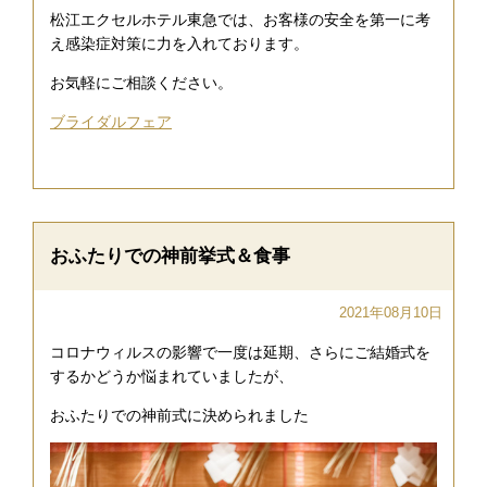
松江エクセルホテル東急では、お客様の安全を第一に考
え感染症対策に力を入れております。
お気軽にご相談ください。
ブライダルフェア
おふたりでの神前挙式＆食事
2021年08月10日
コロナウィルスの影響で一度は延期、さらにご結婚式を
するかどうか悩まれていましたが、
おふたりでの神前式に決められました