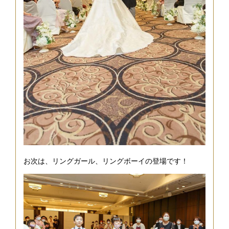
お次は、リングガール、リングボーイの登場です！