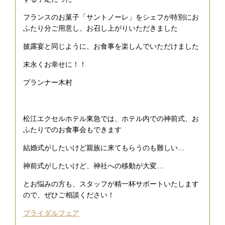
フランスのお菓子「サントノーレ」をシェフが特別にお
ふたり分ご用意し、お召し上がりいただきました
披露宴と同じように、お食事を楽しんでいただけました
末永くお幸せに！！
プランナー木村
松江エクセルホテル東急では、ホテル内での神前式、お
ふたりでのお食事会もできます
結婚式がしたいけど親族に来てもらうのも難しい…
神前式がしたいけど、神社への移動が大変…
とお悩みの方も、スタッフが精一杯サポートいたします
ので、ぜひご相談ください！
ブライダルフェア