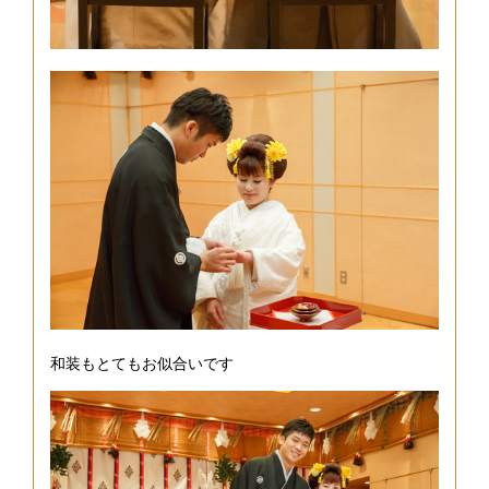
和装もとてもお似合いです