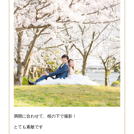
満開に合わせて、桜の下で撮影！
とても素敵です