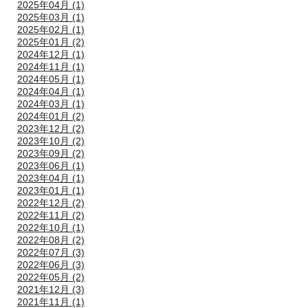
2025年04月 (1)
2025年03月 (1)
2025年02月 (1)
2025年01月 (2)
2024年12月 (1)
2024年11月 (1)
2024年05月 (1)
2024年04月 (1)
2024年03月 (1)
2024年01月 (2)
2023年12月 (2)
2023年10月 (2)
2023年09月 (2)
2023年06月 (1)
2023年04月 (1)
2023年01月 (1)
2022年12月 (2)
2022年11月 (2)
2022年10月 (1)
2022年08月 (2)
2022年07月 (3)
2022年06月 (3)
2022年05月 (2)
2021年12月 (3)
2021年11月 (1)