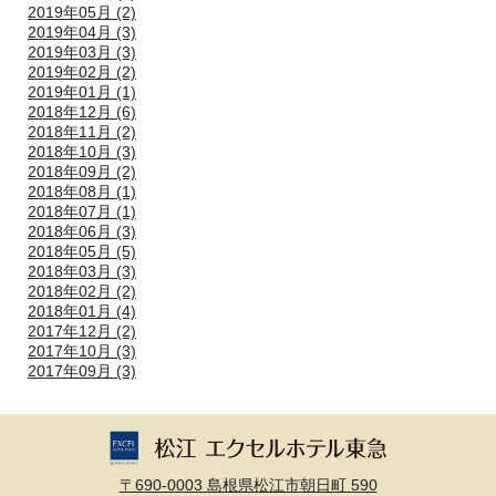
2019年05月 (2)
2019年04月 (3)
2019年03月 (3)
2019年02月 (2)
2019年01月 (1)
2018年12月 (6)
2018年11月 (2)
2018年10月 (3)
2018年09月 (2)
2018年08月 (1)
2018年07月 (1)
2018年06月 (3)
2018年05月 (5)
2018年03月 (3)
2018年02月 (2)
2018年01月 (4)
2017年12月 (2)
2017年10月 (3)
2017年09月 (3)
〒690-0003 島根県松江市朝日町 590