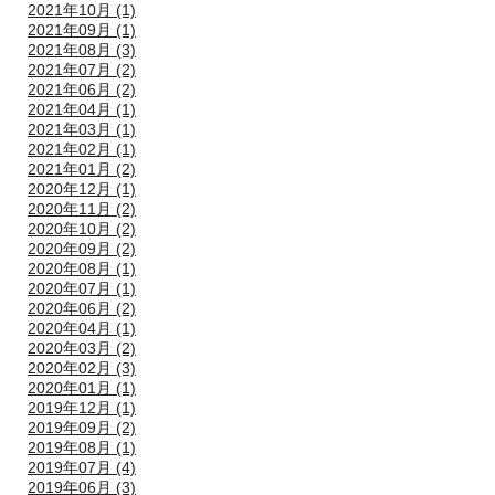
2021年10月 (1)
2021年09月 (1)
2021年08月 (3)
2021年07月 (2)
2021年06月 (2)
2021年04月 (1)
2021年03月 (1)
2021年02月 (1)
2021年01月 (2)
2020年12月 (1)
2020年11月 (2)
2020年10月 (2)
2020年09月 (2)
2020年08月 (1)
2020年07月 (1)
2020年06月 (2)
2020年04月 (1)
2020年03月 (2)
2020年02月 (3)
2020年01月 (1)
2019年12月 (1)
2019年09月 (2)
2019年08月 (1)
2019年07月 (4)
2019年06月 (3)