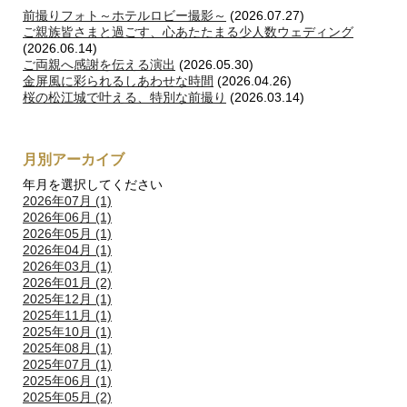
前撮りフォト～ホテルロビー撮影～
(2026.07.27)
ご親族皆さまと過ごす、心あたたまる少人数ウェディング
(2026.06.14)
ご両親へ感謝を伝える演出
(2026.05.30)
金屏風に彩られるしあわせな時間
(2026.04.26)
桜の松江城で叶える、特別な前撮り
(2026.03.14)
月別アーカイブ
年月を選択してください
2026年07月 (1)
2026年06月 (1)
2026年05月 (1)
2026年04月 (1)
2026年03月 (1)
2026年01月 (2)
2025年12月 (1)
2025年11月 (1)
2025年10月 (1)
2025年08月 (1)
2025年07月 (1)
2025年06月 (1)
2025年05月 (2)