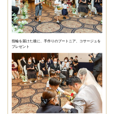
指輪を届けた後に、手作りのブートニア、コサージュを
プレゼント