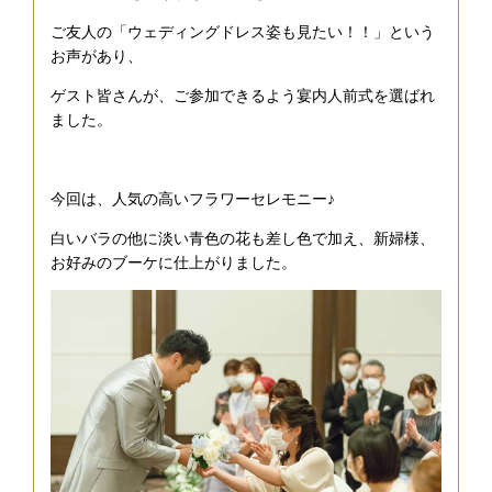
ご友人の「ウェディングドレス姿も見たい！！」という
お声があり、
ゲスト皆さんが、ご参加できるよう宴内人前式を選ばれ
ました。
今回は、人気の高いフラワーセレモニー♪
白いバラの他に淡い青色の花も差し色で加え、新婦様、
お好みのブーケに仕上がりました。