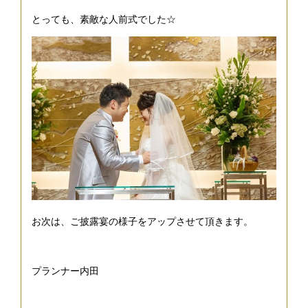
とっても、素敵な人前式でした☆
お次は、ご披露宴の様子をアップさせて頂きます。
プランナー内田