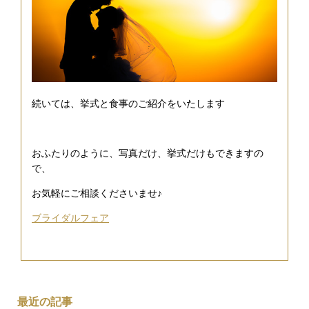
続いては、挙式と食事のご紹介をいたします
おふたりのように、写真だけ、挙式だけもできますの
で、
お気軽にご相談くださいませ♪
ブライダルフェア
最近の記事