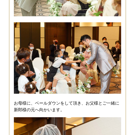
お母様に、ベールダウンをして頂き、お父様とご一緒に
新郎様の元へ向かいます。