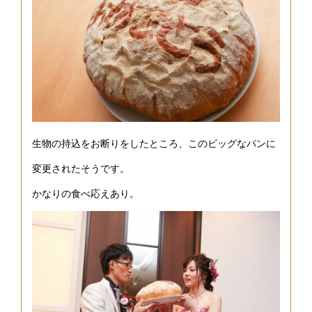
生物の持込をお断りをしたところ、このビッグなパンに
変更されたそうです。
かなりの食べ応えあり。