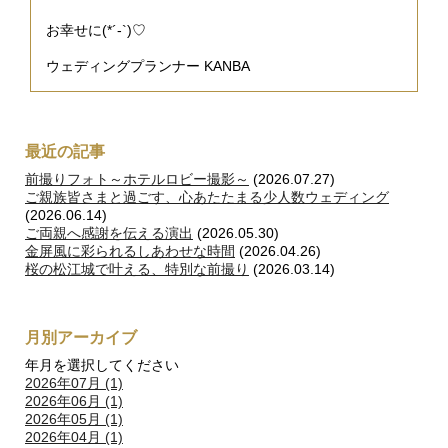
お幸せに(*´-`)♡
ウェディングプランナー KANBA
最近の記事
前撮りフォト～ホテルロビー撮影～
(2026.07.27)
ご親族皆さまと過ごす、心あたたまる少人数ウェディング
(2026.06.14)
ご両親へ感謝を伝える演出
(2026.05.30)
金屏風に彩られるしあわせな時間
(2026.04.26)
桜の松江城で叶える、特別な前撮り
(2026.03.14)
月別アーカイブ
年月を選択してください
2026年07月 (1)
2026年06月 (1)
2026年05月 (1)
2026年04月 (1)