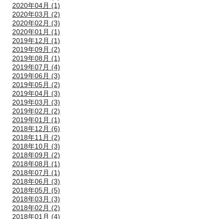
2020年04月 (1)
2020年03月 (2)
2020年02月 (3)
2020年01月 (1)
2019年12月 (1)
2019年09月 (2)
2019年08月 (1)
2019年07月 (4)
2019年06月 (3)
2019年05月 (2)
2019年04月 (3)
2019年03月 (3)
2019年02月 (2)
2019年01月 (1)
2018年12月 (6)
2018年11月 (2)
2018年10月 (3)
2018年09月 (2)
2018年08月 (1)
2018年07月 (1)
2018年06月 (3)
2018年05月 (5)
2018年03月 (3)
2018年02月 (2)
2018年01月 (4)