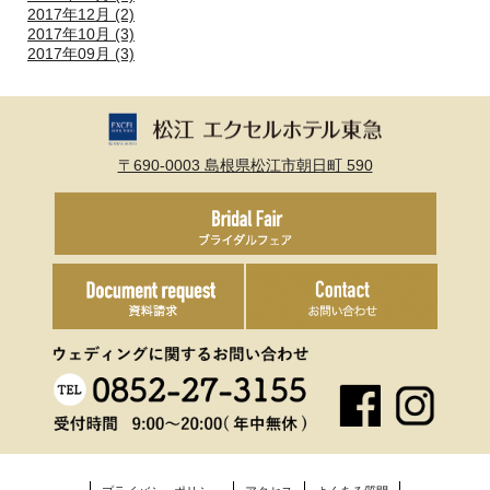
2017年12月 (2)
2017年10月 (3)
2017年09月 (3)
〒690-0003 島根県松江市朝日町 590