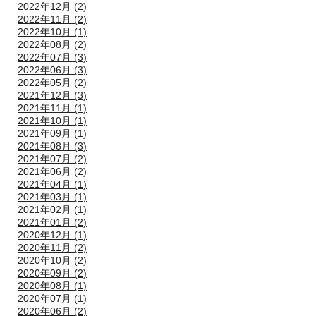
2022年12月 (2)
2022年11月 (2)
2022年10月 (1)
2022年08月 (2)
2022年07月 (3)
2022年06月 (3)
2022年05月 (2)
2021年12月 (3)
2021年11月 (1)
2021年10月 (1)
2021年09月 (1)
2021年08月 (3)
2021年07月 (2)
2021年06月 (2)
2021年04月 (1)
2021年03月 (1)
2021年02月 (1)
2021年01月 (2)
2020年12月 (1)
2020年11月 (2)
2020年10月 (2)
2020年09月 (2)
2020年08月 (1)
2020年07月 (1)
2020年06月 (2)