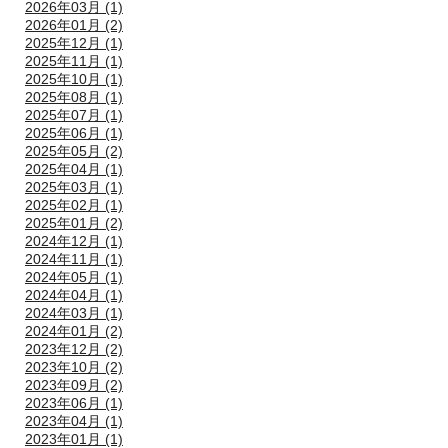
2026年03月 (1)
2026年01月 (2)
2025年12月 (1)
2025年11月 (1)
2025年10月 (1)
2025年08月 (1)
2025年07月 (1)
2025年06月 (1)
2025年05月 (2)
2025年04月 (1)
2025年03月 (1)
2025年02月 (1)
2025年01月 (2)
2024年12月 (1)
2024年11月 (1)
2024年05月 (1)
2024年04月 (1)
2024年03月 (1)
2024年01月 (2)
2023年12月 (2)
2023年10月 (2)
2023年09月 (2)
2023年06月 (1)
2023年04月 (1)
2023年01月 (1)