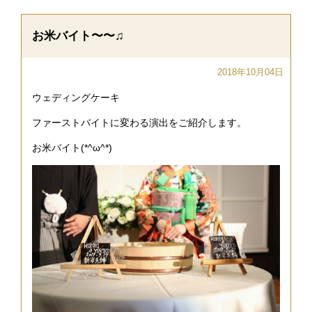
お米バイト〜〜♫
2018年10月04日
ウェディングケーキ
ファーストバイトに変わる演出をご紹介します。
お米バイト(*^ω^*)