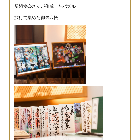
新婦怜奈さんが作成したパズル
旅行で集めた御朱印帳