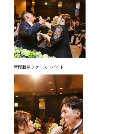
新郎新婦ファーストバイト