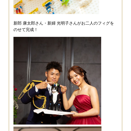
新郎 康太郎さん・新婦 光明子さんがお二人のフィグを
のせて完成！