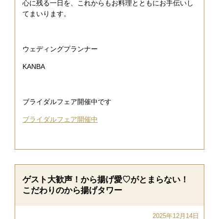
心に残る一日を、これからもお料理とともにお手伝いし
てまいります。
ウェディングプランナー
KANBA
ブライダルフェア開催中です
ブライダルフェア開催中
ゲスト大歓声！から揚げ愛♡がとまらない！
こだわりのから揚げタワー
2025年12月14日