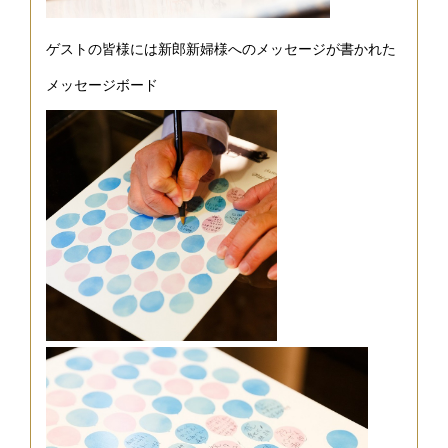
ゲストの皆様には新郎新婦様へのメッセージが書かれた
メッセージボード