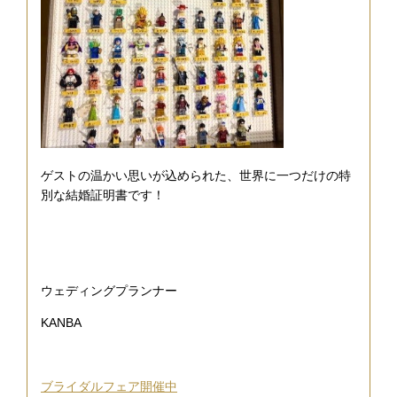
ゲストの温かい思いが込められた、世界に一つだけの特
別な結婚証明書です！
ウェディングプランナー
KANBA
ブライダルフェア開催中