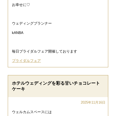
お幸せに♡
ウェディングプランナー
kANBA
毎日ブライダルフェア開催しております
ブライダルフェア
ホテルウェディングを彩る甘いチョコレート
ケーキ
2025年11月16日
ウェルカムスペースには