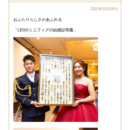
2025年10月05日
おふたりらしさがあふれる
「LEGOミニフィグの結婚証明書」