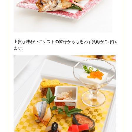
上質な味わいにゲストの皆様からも思わず笑顔がこぼれ
ます。