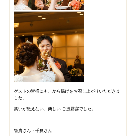
ゲストの皆様にも、から揚げをお召し上がりいただきま
した。
笑いが絶えない、楽しい ご披露宴でした。
智貴さん・千夏さん