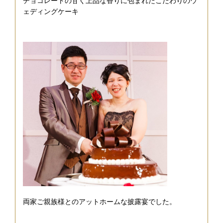
チョコレートの甘く上品な香りに包まれたこだわりのウ
ェディングケーキ
両家ご親族様とのアットホームな披露宴でした。