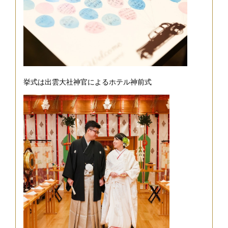
挙式は出雲大社神官によるホテル神前式