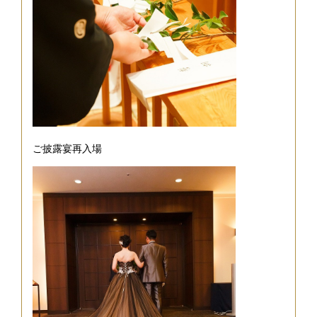
ご披露宴再入場