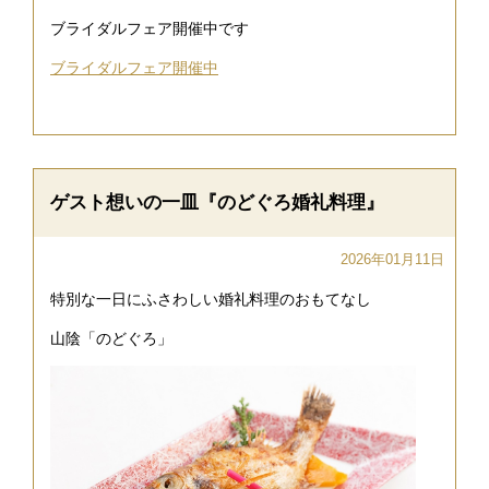
ブライダルフェア開催中です
ブライダルフェア開催中
ゲスト想いの一皿『のどぐろ婚礼料理』
2026年01月11日
特別な一日にふさわしい婚礼料理のおもてなし
山陰「のどぐろ」