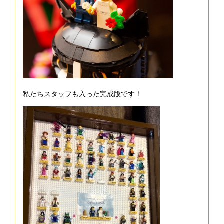
私たちスタッフも入った完成版です！