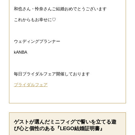
和也さん・怜奈さんご結婚おめでとうございます
これからもお幸せに♡
ウェディングプランナー
kANBA
毎日ブライダルフェア開催しております
ブライダルフェア
ゲストが選んだミニフィグで誓いを立てる遊
び心と個性のある『LEGO結婚証明書』