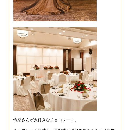
怜奈さんが大好きなチョコレート。