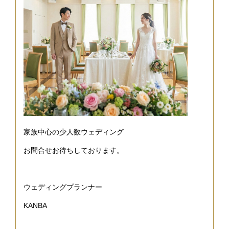
家族中心の少人数ウェディング
お問合せお待ちしております。
ウェディングプランナー
KANBA