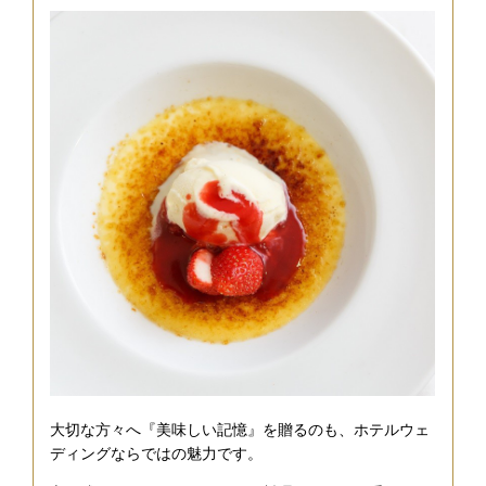
大切な方々へ『美味しい記憶』を贈るのも、ホテルウェ
ディングならではの魅力です。