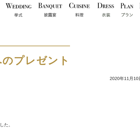
へのプレゼント
2020年11月10
した。