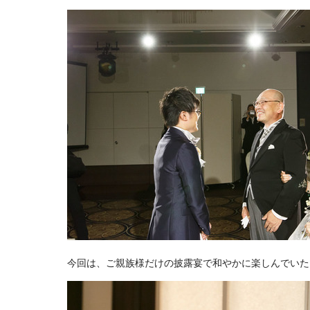
今回は、ご親族様だけの披露宴で和やかに楽しんでいた