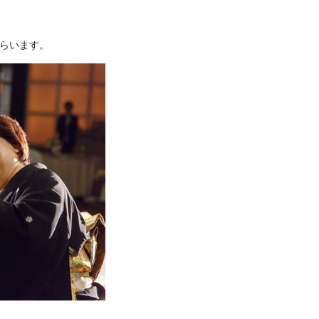
らいます。