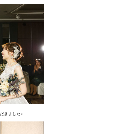
だきました♪